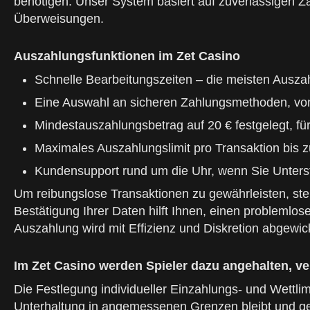
benötigen. Unser System basiert auf zuverlässigen Z
Überweisungen.
Auszahlungsfunktionen im Zet Casino
Schnelle Bearbeitungszeiten – die meisten Aus
Eine Auswahl an sicheren Zahlungsmethoden, von 
Mindestauszahlungsbetrag auf 20 € festgelegt, für
Maximales Auszahlungslimit pro Transaktion bis z
Kundensupport rund um die Uhr, wenn Sie Unterst
Um reibungslose Transaktionen zu gewährleisten, stelle
Bestätigung Ihrer Daten hilft Ihnen, einen problemlo
Auszahlung wird mit Effizienz und Diskretion abgewick
Im Zet Casino werden Spieler dazu angehalten, ve
Die Festlegung individueller Einzahlungs- und Wettlim
Unterhaltung in angemessenen Grenzen bleibt und gen