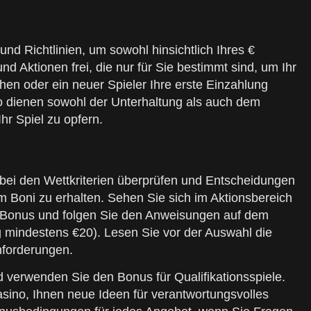
und Richtlinien, um sowohl hinsichtlich Ihres €
nd Aktionen frei, die nur für Sie bestimmt sind, um Ihr
en oder ein neuer Spieler Ihre erste Einzahlung
o dienen sowohl der Unterhaltung als auch dem
hr Spiel zu opfern.
 bei den Wettkriterien überprüfen und Entscheidungen
um Boni zu erhalten. Sehen Sie sich im Aktionsbereich
n Bonus und folgen Sie den Anweisungen auf dem
 mindestens €20). Lesen Sie vor der Auswahl die
nforderungen.
d verwenden Sie den Bonus für Qualifikationsspiele.
no, Ihnen neue Ideen für verantwortungsvolles