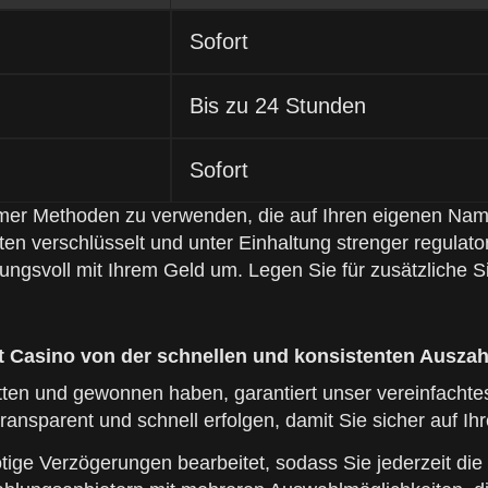
Sofort
Bis zu 24 Stunden
Sofort
mer Methoden zu verwenden, die auf Ihren eigenen Namen
Daten verschlüsselt und unter Einhaltung strenger regula
ungsvoll mit Ihrem Geld um. Legen Sie für zusätzliche Si
t Casino von der schnellen und konsistenten Ausza
tten und gewonnen haben, garantiert unser vereinfachte
transparent und schnell erfolgen, damit Sie sicher auf Ih
e Verzögerungen bearbeitet, sodass Sie jederzeit die 