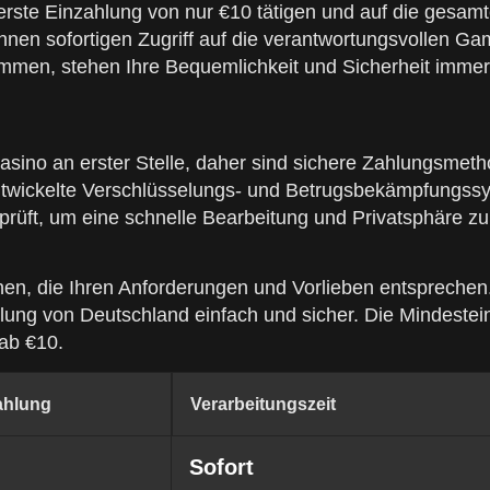
 erste Einzahlung von nur €10 tätigen und auf die gesam
Ihnen sofortigen Zugriff auf die verantwortungsvollen G
men, stehen Ihre Bequemlichkeit und Sicherheit immer a
Casino an erster Stelle, daher sind sichere Zahlungsmeth
ntwickelte Verschlüsselungs- und Betrugsbekämpfungssy
prüft, um eine schnelle Bearbeitung und Privatsphäre z
nen, die Ihren Anforderungen und Vorlieben entspreche
hlung von Deutschland einfach und sicher. Die Mindestei
ab €10.
ahlung
Verarbeitungszeit
Sofort