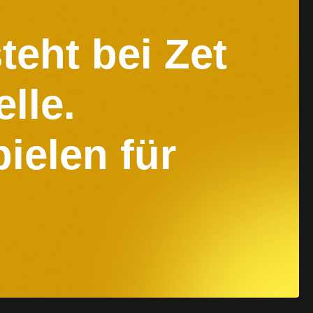
teht bei Zet
lle.
ielen für