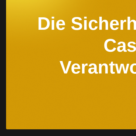
Die Sicherh
Cas
Verantwo