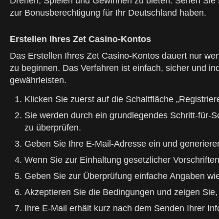
Drehen, Spielen und Gewinnen zu bieten. Sehen Sie 
zur Bonusberechtigung für Ihr Deutschland haben.
Erstellen Ihres Zet Casino-Kontos
Das Erstellen Ihres Zet Casino-Kontos dauert nur weni
zu beginnen. Das Verfahren ist einfach, sicher und ind
gewährleisten.
Klicken Sie zuerst auf die Schaltfläche „Registrie
Sie werden durch ein grundlegendes Schritt-für-Sc
zu überprüfen.
Geben Sie Ihre E-Mail-Adresse ein und generieren 
Wenn Sie zur Einhaltung gesetzlicher Vorschrift
Geben Sie zur Überprüfung einfache Angaben wi
Akzeptieren Sie die Bedingungen und zeigen Sie
Ihre E-Mail erhält kurz nach dem Senden Ihrer In