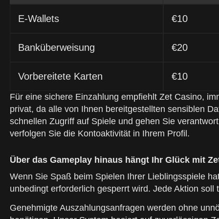
E-Wallets
€10
Banküberweisung
€20
Vorbereitete Karten
€10
Für eine sichere Einzahlung empfiehlt Zet Casino, im
privat, da alle von Ihnen bereitgestellten sensiblen 
schnellen Zugriff auf Spiele und gehen Sie verantwort
verfolgen Sie die Kontoaktivität in Ihrem Profil.
Über das Gameplay hinaus hängt Ihr Glück mit Ze
Wenn Sie Spaß beim Spielen Ihrer Lieblingsspiele ha
unbedingt erforderlich gesperrt wird. Jede Aktion soll 
Genehmigte Auszahlungsanfragen werden ohne unnötig