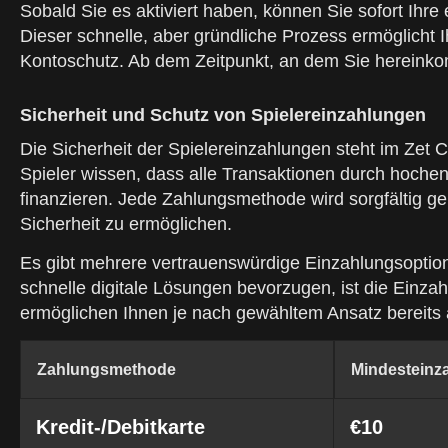
Sobald Sie es aktiviert haben, können Sie sofort Ihre
Dieser schnelle, aber gründliche Prozess ermöglicht 
Kontoschutz. Ab dem Zeitpunkt, an dem Sie hereinkom
Sicherheit und Schutz von Spielereinzahlungen
Die Sicherheit der Spielereinzahlungen steht im Zet 
Spieler wissen, dass alle Transaktionen durch hoche
finanzieren. Jede Zahlungsmethode wird sorgfältig ge
Sicherheit zu ermöglichen.
Es gibt mehrere vertrauenswürdige Einzahlungsoptio
schnelle digitale Lösungen bevorzugen, ist die Einza
ermöglichen Ihnen je nach gewähltem Ansatz bereits 
Zahlungsmethode
Mindesteinz
Kredit-/Debitkarte
€10