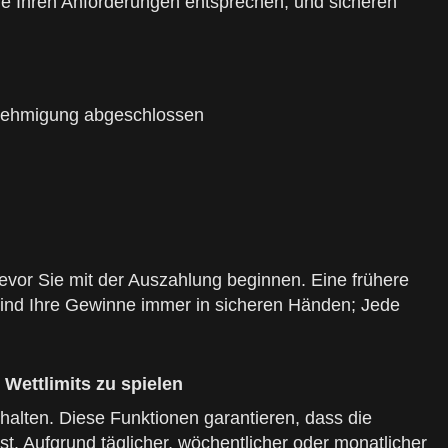
ie Ihren Anforderungen entsprechen, und sicheren
enehmigung abgeschlossen
g
 bevor Sie mit der Auszahlung beginnen. Eine frühere
 sind Ihre Gewinne immer in sicheren Händen; Jede
Wettlimits zu spielen
ehalten. Diese Funktionen garantieren, dass die
. Aufgrund täglicher, wöchentlicher oder monatlicher